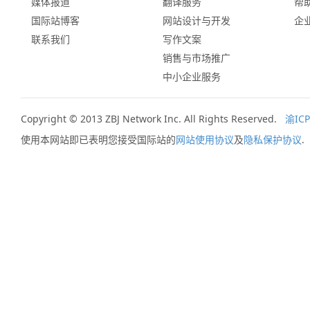
媒体报道
翻译服务
帮
国际站博客
网站设计与开发
企
联系我们
写作文案
销售与市场推广
中小企业服务
Copyright © 2013 ZBJ Network Inc. All Rights Reserved.
渝ICP
使用本网站即已表明您接受国际站的
网站使用协议
及
隐私保护协议
.