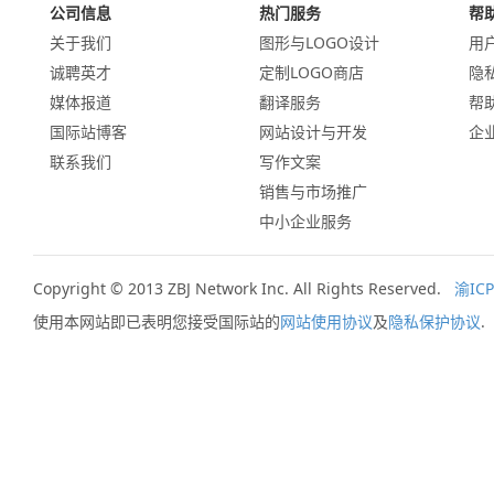
公司信息
热门服务
帮
关于我们
图形与LOGO设计
用
诚聘英才
定制LOGO商店
隐
媒体报道
翻译服务
帮
国际站博客
网站设计与开发
企
联系我们
写作文案
销售与市场推广
中小企业服务
Copyright © 2013 ZBJ Network Inc. All Rights Reserved.
渝ICP
使用本网站即已表明您接受国际站的
网站使用协议
及
隐私保护协议
.