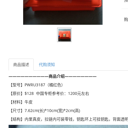
购
商品描述
代购须知
——————————商品介绍————————
【型号】PWRU3187（橘红色）
【原价】$128 中国专柜参考价：1200元左右
【材料】牛皮
【尺寸】7.62cm(长)*10cm(宽)*2cm(高)
【结构】内里真皮，拉链内可装零钱，钥匙环上可挂钥匙，背面透