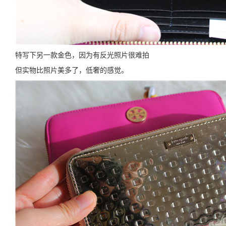
特写下另一款金色，因为有反光照片很难拍
但实物比照片美多了，低奢的感觉。