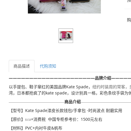
购
商品描述
代购须知
—————————————————————
品牌介绍
————
以手提包、鞋子窜红的美国品牌Kate Spade，
纽约时装周的常客，
湾，日本都抢疯了的kate spade，设计别具一格，彩色条纹
商品介绍
———————————————————
—————————————————
【型号】
Kate Spade漆皮长款钱包/手拿包 -时尚波点 耐磨实用
【原价】
+消费税 中国专柜参考价：1500元左右
$158
【材料】PVC+内衬牛皮&帆布