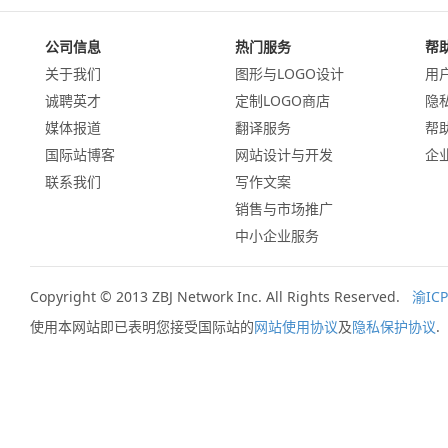
公司信息
热门服务
帮
关于我们
图形与LOGO设计
用
诚聘英才
定制LOGO商店
隐
媒体报道
翻译服务
帮
国际站博客
网站设计与开发
企
联系我们
写作文案
销售与市场推广
中小企业服务
Copyright © 2013 ZBJ Network Inc. All Rights Reserved.
渝ICP
使用本网站即已表明您接受国际站的
网站使用协议
及
隐私保护协议
.