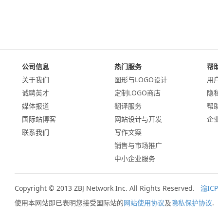
公司信息
热门服务
帮
关于我们
图形与LOGO设计
用
诚聘英才
定制LOGO商店
隐
媒体报道
翻译服务
帮
国际站博客
网站设计与开发
企
联系我们
写作文案
销售与市场推广
中小企业服务
Copyright © 2013 ZBJ Network Inc. All Rights Reserved.
渝ICP
使用本网站即已表明您接受国际站的
网站使用协议
及
隐私保护协议
.