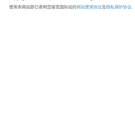
使用本网站即已表明您接受国际站的
网站使用协议
及
隐私保护协议
.