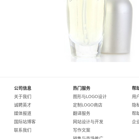
公司信息
热门服务
帮
关于我们
图形与LOGO设计
用
诚聘英才
定制LOGO商店
隐
媒体报道
翻译服务
帮
国际站博客
网站设计与开发
企
联系我们
写作文案
销售与市场推广