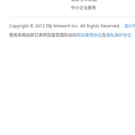
中小企业服务
Copyright © 2013 ZBJ Network Inc. All Rights Reserved.
渝ICP
使用本网站即已表明您接受国际站的
网站使用协议
及
隐私保护协议
.