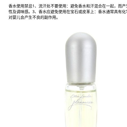
香水使用禁忌1、流汗处不要使用：避免香水和汗混合在一起，而产
性及调味感。3、香水应避免使用在宝石或皮革上：香水通常具有化
对婴儿会产生不良的副作用。