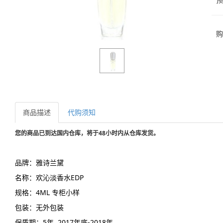
购
商品描述
代购须知
您的商品已到达国内仓库，将于48小时内从仓库发货。
品牌：雅诗兰黛
名称：欢沁淡香水EDP
规格：4ML 专柜小样
包装：无外包装
保质期：5年 2017年底-2018年