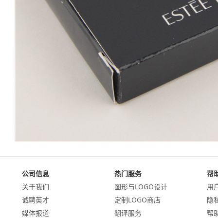
公司信息
热门服务
帮
关于我们
图形与LOGO设计
用
诚聘英才
定制LOGO商店
隐
媒体报道
翻译服务
帮