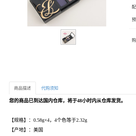
配
预
购
商品描述
代购须知
您的商品已到达国内仓库，将于48小时内从仓库发货。
【规格】：0.58g×4，4个色等于2.32g
【产地】：美国