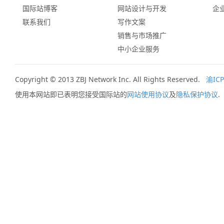
国际站博客
网站设计与开发
企
联系我们
写作文案
销售与市场推广
中小企业服务
Copyright © 2013 ZBJ Network Inc. All Rights Reserved.
渝ICP
使用本网站即已表明您接受国际站的
网站使用协议
及
隐私保护协议
.